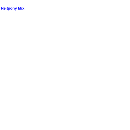
 Reitpony Mix